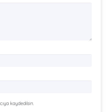
cıya kaydedilsin.