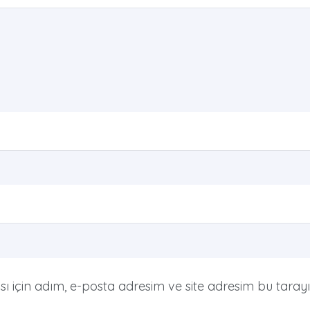
 için adım, e-posta adresim ve site adresim bu tarayı