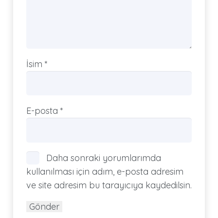
İsim
*
E-posta
*
Daha sonraki yorumlarımda
kullanılması için adım, e-posta adresim
ve site adresim bu tarayıcıya kaydedilsin.