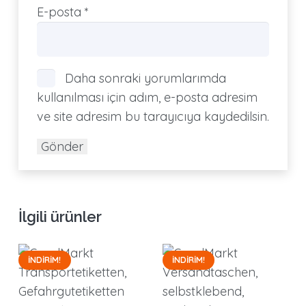
E-posta
*
Daha sonraki yorumlarımda
kullanılması için adım, e-posta adresim
ve site adresim bu tarayıcıya kaydedilsin.
İlgili ürünler
İNDIRIM!
İNDIRIM!