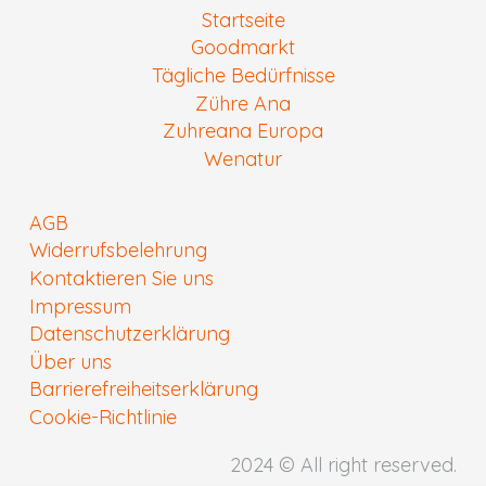
Startseite
Goodmarkt
Tägliche Bedürfnisse
Zühre Ana
Zuhreana Europa
Wenatur
AGB
Widerrufsbelehrung
Kontaktieren Sie uns
Impressum
Datenschutzerklärung
Über uns
Barrierefreiheitserklärung
Cookie-Richtlinie
2024 © All right reserved.