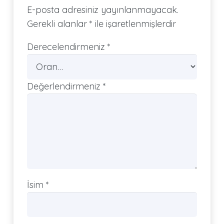
E-posta adresiniz yayınlanmayacak.
Gerekli alanlar
*
ile işaretlenmişlerdir
Derecelendirmeniz
*
Değerlendirmeniz
*
İsim
*