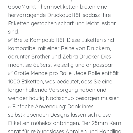
GoodMarkt Thermoetiketten bieten eine
hervorragende Druckqualität, sodass Ihre
Etiketten gestochen scharf und leicht lesbar
sind.
✅ Breite Kompatibilität: Diese Etiketten sind
kompatibel mit einer Reihe von Druckern,
darunter Brother und Zebra Drucker. Dies
macht sie äußerst vielseitig und anpassbar.
✅ Große Menge pro Rolle: Jede Rolle enthält
1000 Etiketten, was bedeutet, dass Sie eine
langanhaltende Versorgung haben und
weniger häufig Nachschub besorgen müssen.
✅Einfache Anwendung: Dank ihres
selbstklebenden Designs lassen sich diese
Etiketten mühelos anbringen. Der 25mm Kern
sorgt für reibungsloses Abrollen und Handling.